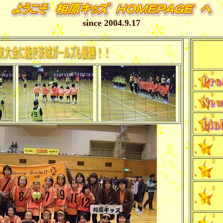
since 2004.9.17